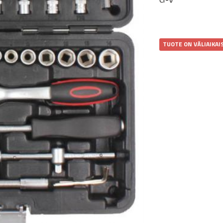
TUOTE ON VÄLIAIKAI